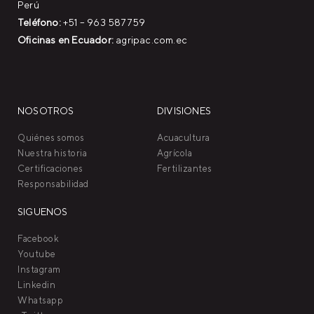
Perú
Teléfono:
+51 – 963 587759
Oficinas en Ecuador:
agripac.com.ec
NOSOTROS
DIVISIONES
Quiénes somos
Acuacultura
Nuestra historia
Agrícola
Certificaciones
Fertilizantes
Responsabilidad
SIGUENOS
Facebook
Youtube
Instagram
Linkedin
Whatsapp