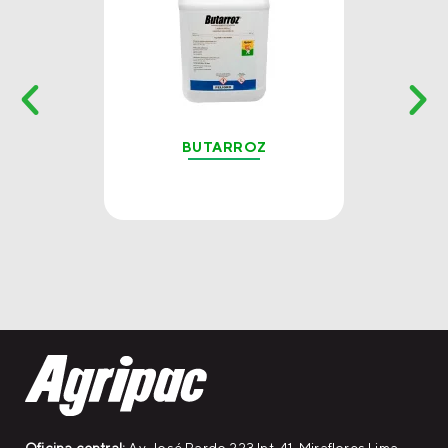
BUTARROZ