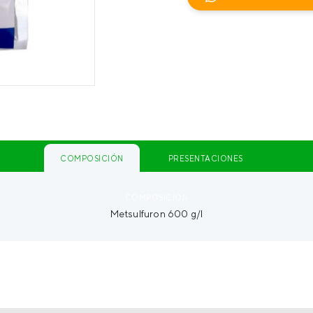
COMPOSICIÓN
PRESENTACIONES
COMPOSICIÓN
Metsulfuron 600 g/l