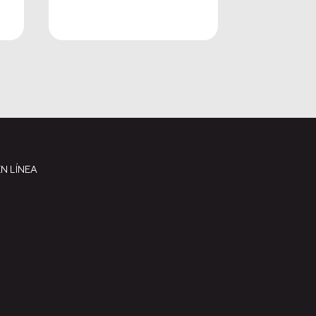
N LÍNEA