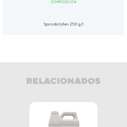
COMPOSICIÓN
PRESENTACIÓN
COMPOSICIÓN
Spirodiclofen 250 g/l
RELACIONADOS