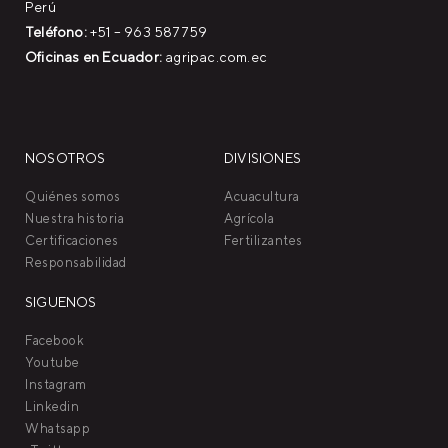
Perú
Teléfono:
+51 – 963 587759
Oficinas en Ecuador:
agripac.com.ec
NOSOTROS
DIVISIONES
Quiénes somos
Acuacultura
Nuestra historia
Agrícola
Certificaciones
Fertilizantes
Responsabilidad
SIGUENOS
Facebook
Youtube
Instagram
Linkedin
Whatsapp