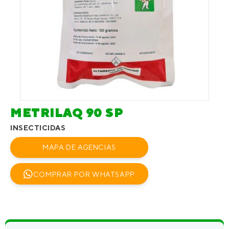
METRILAQ 90 SP
INSECTICIDAS
MAPA DE AGENCIAS
COMPRAR POR WHATSAPP