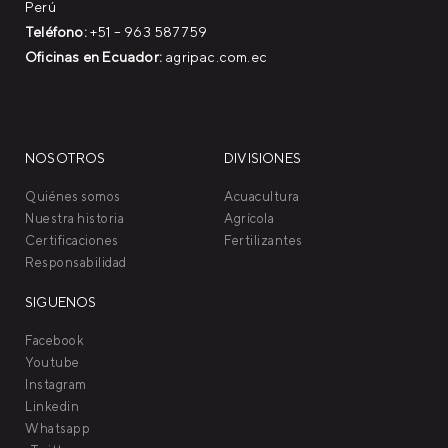
Perú
Teléfono:
+51 – 963 587759
Oficinas en Ecuador:
agripac.com.ec
NOSOTROS
DIVISIONES
Quiénes somos
Acuacultura
Nuestra historia
Agrícola
Certificaciones
Fertilizantes
Responsabilidad
SIGUENOS
Facebook
Youtube
Instagram
Linkedin
Whatsapp