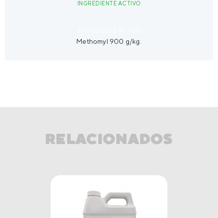
INGREDIENTE ACTIVO
PRESENTACIÓN
INGREDIENTE ACTIVO
Methomyl 900 g/kg.
CULTIVO
RELACIONADOS