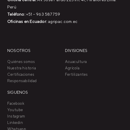
Perú
Teléfono:
+51 – 963 587759
Oficinas en Ecuador:
agripac.com.ec
NOSOTROS
DIVISIONES
Quiénes somos
Acuacultura
Nuestra historia
Agrícola
Certificaciones
Fertilizantes
Responsabilidad
SIGUENOS
Facebook
Youtube
Instagram
Linkedin
Whatsapp