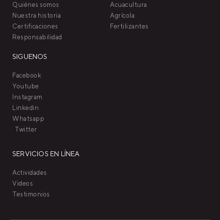
Quiénes somos
Acuacultura
Nuestra historia
Agrícola
Certificaciones
Fertilizantes
Responsabilidad
SIGUENOS
Facebook
Youtube
Instagram
Linkedin
Whatsapp
Twitter
SERVICIOS EN LÍNEA
Actividades
Videos
Testimonios