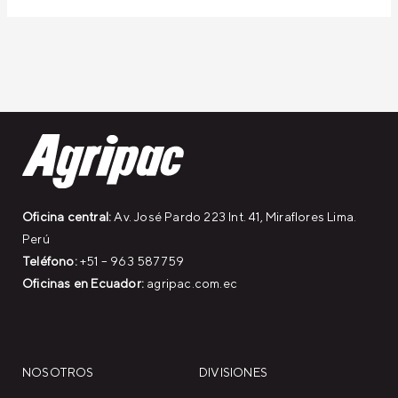
Oficina central:
Av. José Pardo 223 Int. 41, Miraflores Lima.
Perú
Teléfono:
+51 – 963 587759
Oficinas en Ecuador:
agripac.com.ec
NOSOTROS
DIVISIONES