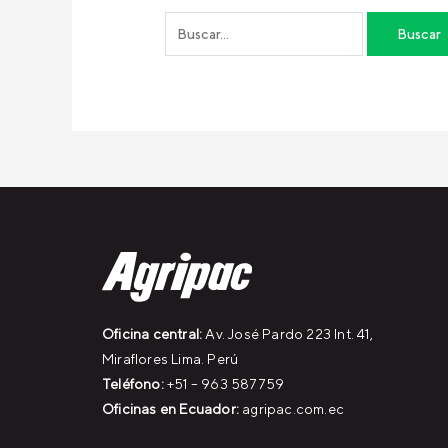
Oficina central:
Av. José Pardo 223 Int. 41,
Miraflores Lima. Perú
Teléfono:
+51 – 963 587759
Oficinas en Ecuador:
agripac.com.ec