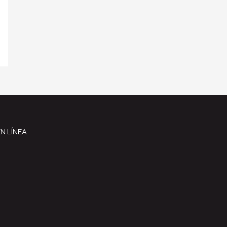
N LÍNEA