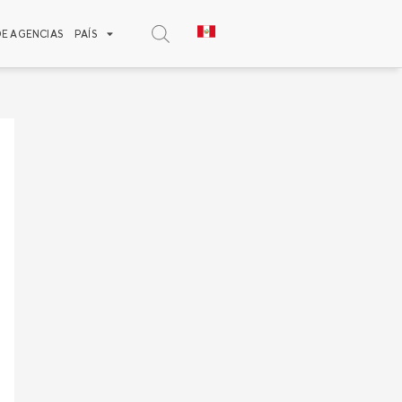
DE AGENCIAS
PAÍS