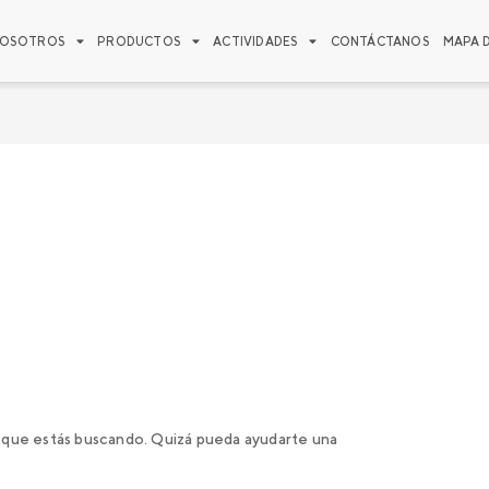
OSOTROS
PRODUCTOS
ACTIVIDADES
CONTÁCTANOS
MAPA 
que estás buscando. Quizá pueda ayudarte una