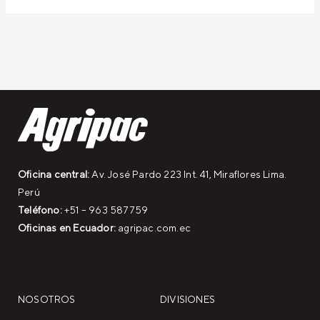
Oficina central:
Av. José Pardo 223 Int. 41, Miraflores Lima.
Perú
Teléfono:
+51 – 963 587759
Oficinas en Ecuador:
agripac.com.ec
NOSOTROS
DIVISIONES