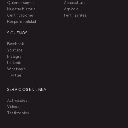
Quiénes somos
Acuacultura
Nuestra historia
Agrícola
Certificaciones
Fertilizantes
Responsabilidad
SIGUENOS
Facebook
Youtube
Instagram
Linkedin
Whatsapp
Twitter
SERVICIOS EN LÍNEA
Actividades
Videos
Testimonios