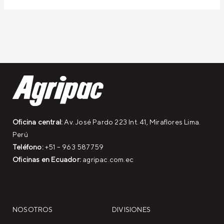
Oficina central:
Av. José Pardo 223 Int. 41, Miraflores Lima.
Perú
Teléfono:
+51 – 963 587759
Oficinas en Ecuador:
agripac.com.ec
NOSOTROS
DIVISIONES