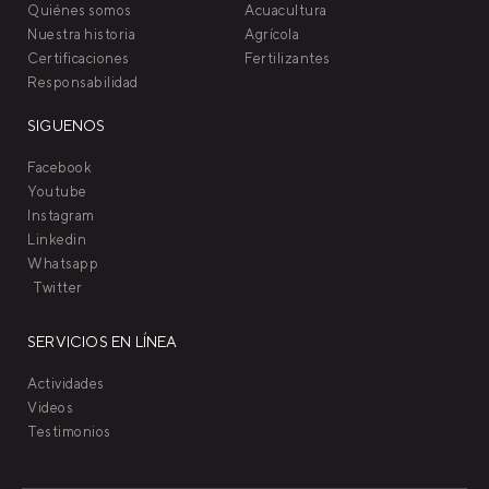
Quiénes somos
Acuacultura
Nuestra historia
Agrícola
Certificaciones
Fertilizantes
Responsabilidad
SIGUENOS
Facebook
Youtube
Instagram
Linkedin
Whatsapp
Twitter
SERVICIOS EN LÍNEA
Actividades
Videos
Testimonios