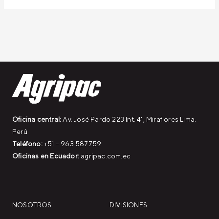
Oficina central:
Av. José Pardo 223 Int. 41, Miraflores Lima.
Perú
Teléfono:
+51 – 963 587759
Oficinas en Ecuador:
agripac.com.ec
NOSOTROS
DIVISIONES