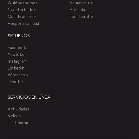
Quiénes somos
Acuacultura
Nuestra historia
Agrícola
Certificaciones
Fertilizantes
Responsabilidad
SIGUENOS
Facebook
Youtube
Instagram
Linkedin
Whatsapp
Twitter
SERVICIOS EN LÍNEA
Actividades
Videos
Testimonios