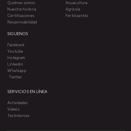
Quiénes somos
Acuacultura
Nuestra historia
Agrícola
Certificaciones
Fertilizantes
Responsabilidad
SIGUENOS
Facebook
Youtube
Instagram
Linkedin
Whatsapp
Twitter
SERVICIOS EN LÍNEA
Actividades
Videos
Testimonios