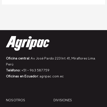
Oficina central:
Av. José Pardo 223 Int. 41, Miraflores Lima.
Perú
Teléfono:
+51 – 963 587759
Oficinas en Ecuador:
agripac.com.ec
NOSOTROS
DIVISIONES