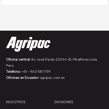
Oficina central:
Av. José Pardo 223 Int. 41, Miraflores Lima.
Perú
Teléfono:
+51 – 963 587759
Oficinas en Ecuador:
agripac.com.ec
NOSOTROS
DIVISIONES