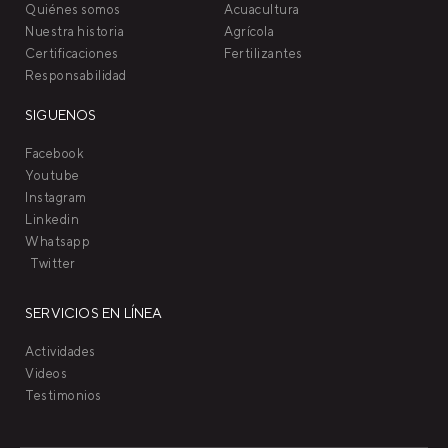
Quiénes somos
Acuacultura
Nuestra historia
Agrícola
Certificaciones
Fertilizantes
Responsabilidad
SIGUENOS
Facebook
Youtube
Instagram
Linkedin
Whatsapp
Twitter
SERVICIOS EN LÍNEA
Actividades
Videos
Testimonios