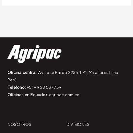
Oficina central:
Av. José Pardo 223 Int. 41, Miraflores Lima.
Perú
Teléfono:
+51 – 963 587759
Oficinas en Ecuador:
agripac.com.ec
NOSOTROS
DIVISIONES