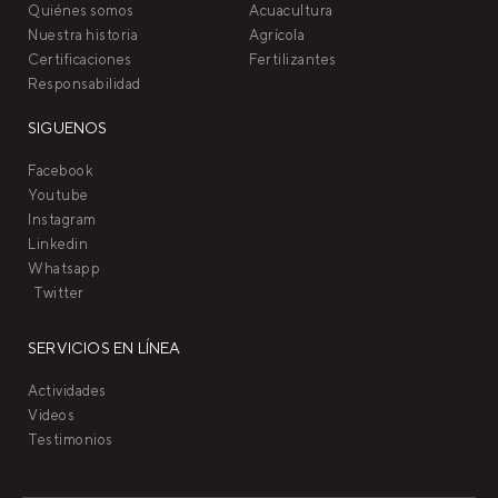
Quiénes somos
Acuacultura
Nuestra historia
Agrícola
Certificaciones
Fertilizantes
Responsabilidad
SIGUENOS
Facebook
Youtube
Instagram
Linkedin
Whatsapp
Twitter
SERVICIOS EN LÍNEA
Actividades
Videos
Testimonios