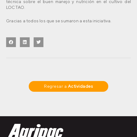
técnica sobre el buen manejo y nutrición en el cultivo del
LOCTAO.
Gracias a todos los que se sumaron a esta iniciativa.
Regresar a
Actividades