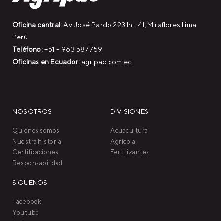
Oficina central:
Av. José Pardo 223 Int. 41, Miraflores Lima.
Perú
Teléfono:
+51 – 963 587759
Oficinas en Ecuador:
agripac.com.ec
NOSOTROS
DIVISIONES
Quiénes somos
Acuacultura
Nuestra historia
Agrícola
Certificaciones
Fertilizantes
Responsabilidad
SIGUENOS
Facebook
Youtube