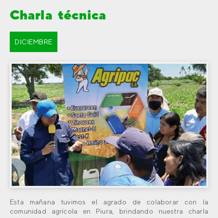
Charla técnica
DICIEMBRE
Esta mañana tuvimos el agrado de colaborar con la
comunidad agrícola en Piura, brindando nuestra charla