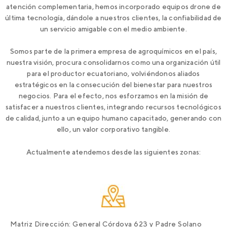
atención complementaria, hemos incorporado equipos drone de
última tecnología, dándole a nuestros clientes, la confiabilidad de
un servicio amigable con el medio ambiente.
Somos parte de la primera empresa de agroquímicos en el país,
nuestra visión, procura consolidarnos como una organización útil
para el productor ecuatoriano, volviéndonos aliados
estratégicos en la consecución del bienestar para nuestros
negocios. Para el efecto, nos esforzamos en la misión de
satisfacer a nuestros clientes, integrando recursos tecnológicos
de calidad, junto a un equipo humano capacitado, generando con
ello, un valor corporativo tangible.
Actualmente atendemos desde las siguientes zonas:
Matriz
Dirección:
General Córdova 623 y Padre Solano