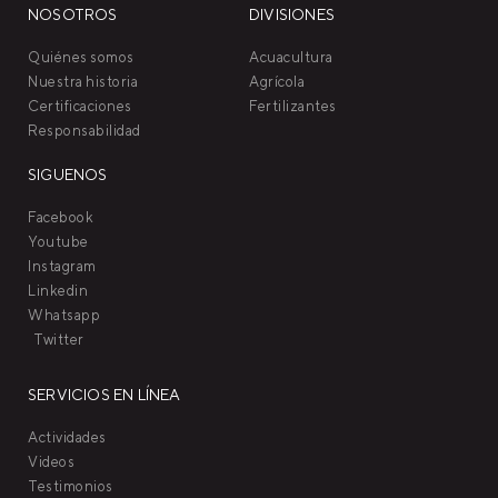
NOSOTROS
DIVISIONES
Quiénes somos
Acuacultura
Nuestra historia
Agrícola
Certificaciones
Fertilizantes
Responsabilidad
SIGUENOS
Facebook
Youtube
Instagram
Linkedin
Whatsapp
Twitter
SERVICIOS EN LÍNEA
Actividades
Videos
Testimonios