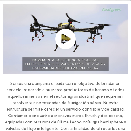
Somos una compañía creada con el objetivo de brindar un
servicio integrado a nuestros productores de banano y todos
aquellos inmersos en el sector agroindustrial, que requieran
resolver sus necesidades de fumigación aérea. Nuestra
estructura permite ofrecer un servicio confiable y de calidad.
Contamos con cuatro aeronaves marca thrush y dos cessna,
equipadas con recursos de última tecnología, gps hemisphere y
válvulas de flujo inteligente. Con la finalidad de ofrecerles una